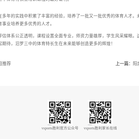
比赛的成绩也是评估的重要依据。
训课程拥有一支雄厚而专业的师资队伍。这些教练员不仅拥有丰富
学生的成长保驾护航。
各级各类比赛中取得了优异的成绩，为国家、为学校争光。他们不
是汨罗三中体育特长生培训课程的最好证明。
训课程在多年的实践中积累了丰富的经验，培养了一批又一批优秀
我国体育事业培养更多优秀的人才。
训课程评估体系公正透明，课程设置全面专业，师资力量雄厚，学
我们一起期待，汨罗三中的体育特长生在未来能够创造更多的辉煌
体育项目推荐