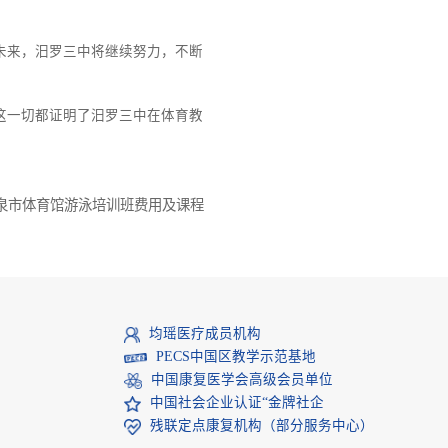
的教学经验，还具备专业的运动技能。他们用自
仅在赛场上表现出色，在生活中也充满自信和阳
的体育人才。未来，汨罗三中将继续努力，不断
生风采耀眼。这一切都证明了汨罗三中在体育教
！
上一篇：
阳泉市体育馆游泳培训班费用及课程