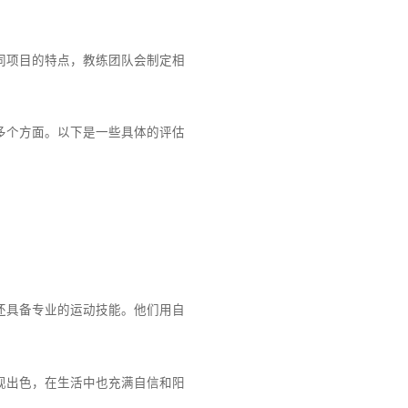
，体育教育也独树一帜。汨罗三中一直致力于培
等多个项目。每个项目都有专业的教练团队进行
伤害。根据不同项目的特点，教练团队会制定相
、比赛成绩等多个方面。以下是一些具体的评估