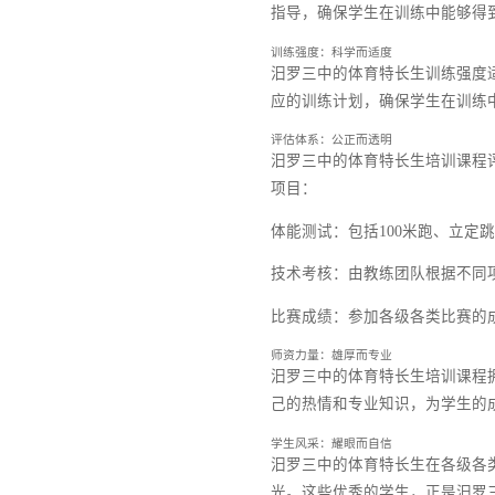
汨罗三中：体育人才的摇篮
汨罗三中，位于湖南省汨
养德智体美劳全面发展的
课程设置：全面而专业
汨罗三中的体育特长生培
指导，确保学生在训练中
训练强度：科学而适度
汨罗三中的体育特长生训
应的训练计划，确保学生
评估体系：公正而透明
汨罗三中的体育特长生培
项目：
体能测试：包括100米
技术考核：由教练团队根