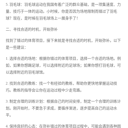
5. 羽毛球：羽毛球运动在我国有着广泛的群众基础，是一项集速度、力
量、技巧于一体的运动。小时候，你是否因为场地限制而错过了羽毛
球？现在，是时候在羽毛球场上一展身手了！
二、寻找合适的时机，开始弥补
找到了错过的体育项目，接下来就是寻找合适的时机，开始弥补。以下
是一些建议：
1. 选择合适的场地：根据你错过的体育项目，选择一个合适的场地。例
如，如果你想踢足球，可以选择附近的足球场；如果你想打羽毛球，可
以选择附近的羽毛球馆。
2. 找到合适的教练：找一个有经验的教练，帮助你更快地掌握运动技
巧。教练的指导会让你在运动过程中少走弯路。
3. 制定合理的训练计划：根据自己的时间安排，制定一个合理的训练计
划。刚开始时，不要急于求成，要循序渐进，逐步提高自己的运动水
平。
4. 保持良好的心态：在弥补错过的体育项目过程中，可能会遇到各种困