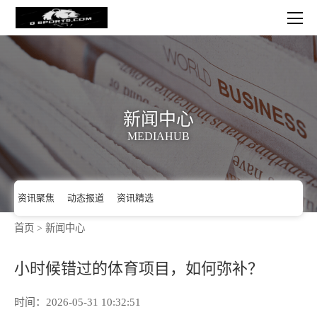
新闻中心
MEDIAHUB
首页
>
新闻中心
资讯聚焦
动态报道
资讯精选
小时候错过的体育项目，如何弥补？
时间：2026-05-31 10:32:51