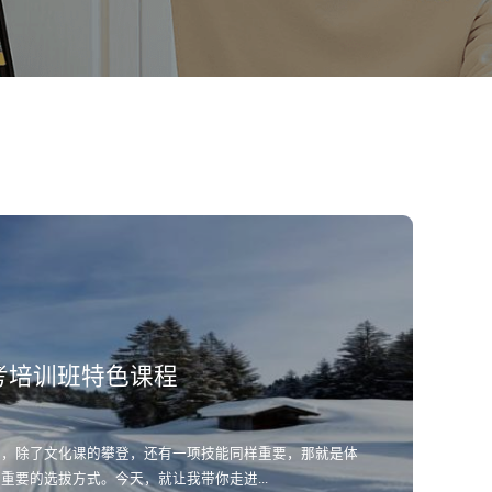
山体育高考培训班特色课程