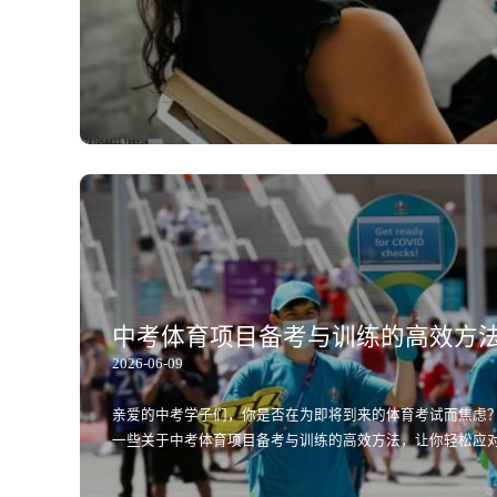
2026-06-10
你有没有想过，写一篇关于体育行业培训的论文，不
知识库更加丰富呢？别急，让我来给你支支招，让你在体
中考体育项目备考与训练的高