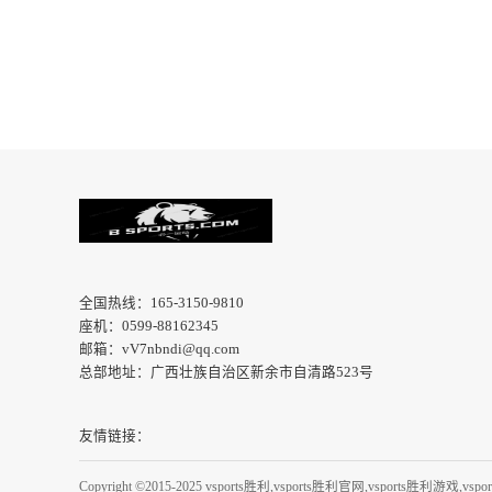
临泉县中考体育培训班位置及
2026-05-26
你有没有听说最近临泉县的中考体育培训班火得一塌
体育项目中脱颖而出的小帮手！今天，我就要带你全方位