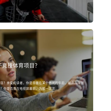
考体育项目的评分标准，这可是每个即将面临中考的学生和家长都关心
阳光明媚的操场，同学们挥洒汗水，为了那宝贵的分数...
是不是属于竞技体育项目？