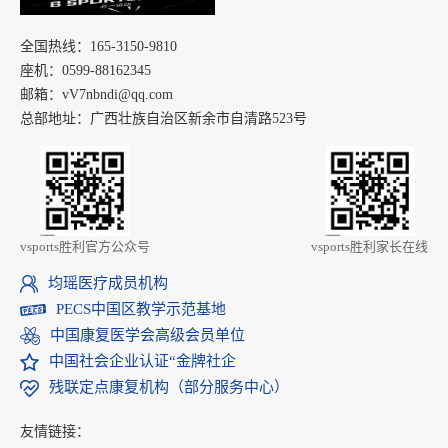
全国热线：165-3150-9810
座机：0599-88162345
邮箱：vV7nbndi@qq.com
总部地址：广西壮族自治区新余市自清路523号
vsports胜利官方公众号
vsports胜利家长在线
均瑶医疗成员机构
PECS中国区教学示范基地
中国康复医学会高级会员单位
中国社会企业认证“金牌社企
残联定点康复机构（部分服务中心）
友情链接：