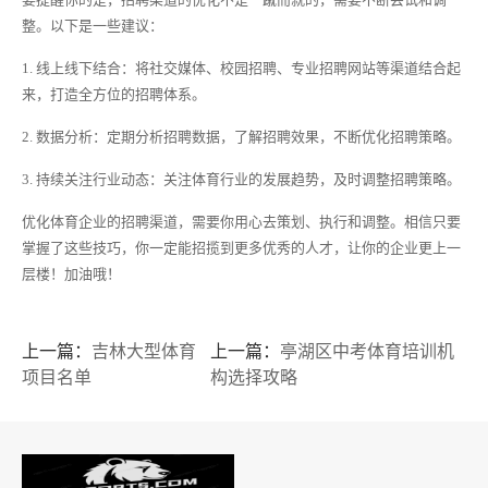
整。以下是一些建议：
1. 线上线下结合：将社交媒体、校园招聘、专业招聘网站等渠道结合起
来，打造全方位的招聘体系。
2. 数据分析：定期分析招聘数据，了解招聘效果，不断优化招聘策略。
3. 持续关注行业动态：关注体育行业的发展趋势，及时调整招聘策略。
优化体育企业的招聘渠道，需要你用心去策划、执行和调整。相信只要
掌握了这些技巧，你一定能招揽到更多优秀的人才，让你的企业更上一
层楼！加油哦！
上一篇：
吉林大型体育
上一篇：
亭湖区中考体育培训机
项目名单
构选择攻略