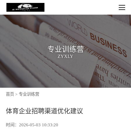
专业训练营
ZYXLY
首页
>
专业训练营
体育企业招聘渠道优化建议
时间：2026-05-03 10:33:20