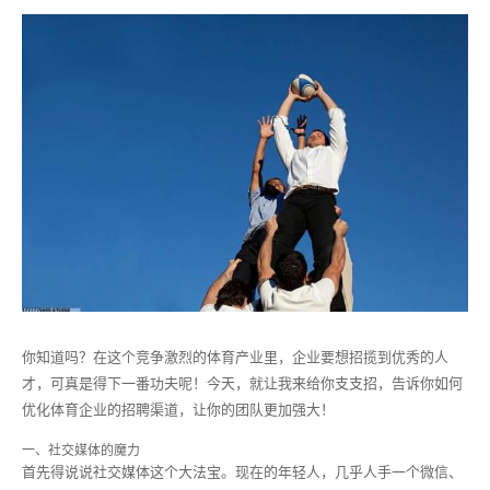
你知道吗？在这个竞争激烈的体育产业里，企业要想招揽到优秀的人
才，可真是得下一番功夫呢！今天，就让我来给你支支招，告诉你如何
优化体育企业的招聘渠道，让你的团队更加强大！
一、社交媒体的魔力
首先得说说社交媒体这个大法宝。现在的年轻人，几乎人手一个微信、