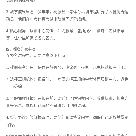
3. 教学成果显著：多年来，桃源县中考体育培训课程培养了大批优秀运
动员，他们在中考体育考试中取得了优异成绩。
4. 贴心服务：培训中心提供一站式服务，包括报名、训练、考试指导
等，让学生和家长省心省力。
四、报名注意事项
在报名过程中，需要注意以下几点：
1. 提前报名：由于课程名额有限，建议尽早报名，以免错过报名时间。
2. 选择正规机构：报名时，一定要选择正规的中考体育培训中心，避免
上当受骗。
3. 了解课程详情：在报名前，要详细了解课程内容、收费标准、师资力
量等信息，确保自己选择的是适合自己的课程。
4. 签订协议：签订协议时，要仔细阅读协议内容，确保自己的权益得到
保障。