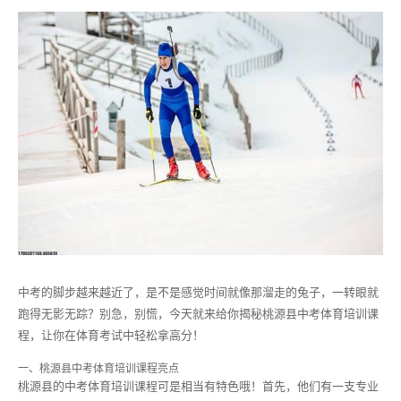
中考的脚步越来越近了，是不是感觉时间就像那溜走的兔子，一转眼就
跑得无影无踪？别急，别慌，今天就来给你揭秘桃源县中考体育培训课
程，让你在体育考试中轻松拿高分！
一、桃源县中考体育培训课程亮点
桃源县的中考体育培训课程可是相当有特色哦！首先，他们有一支专业