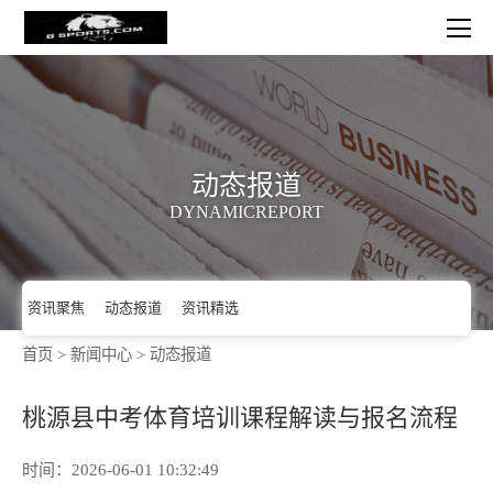
动态报道
DYNAMICREPORT
首页
>
新闻中心
>
动态报道
资讯聚焦
动态报道
资讯精选
桃源县中考体育培训课程解读与报名流程
时间：2026-06-01 10:32:49