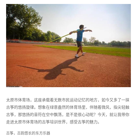
太原市体育场，这座承载着无数市民运动记忆的地方，如今又多了一抹
古筝的悠扬旋律。想象在绿意盎然的体育场里，伴随着微风，指尖轻触
古筝，那悠扬的音符在空中飘荡，是不是很心动呢？今天，就让我带你
走进太原市体育场的古筝培训世界，感受古筝的魅力。
古筝，古韵悠长的东方乐器