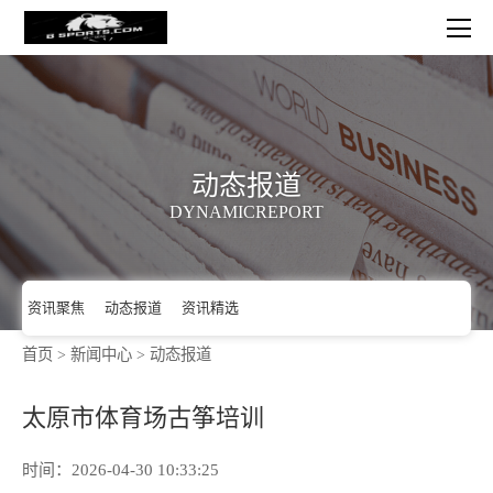
动态报道
DYNAMICREPORT
首页
>
新闻中心
>
动态报道
资讯聚焦
动态报道
资讯精选
太原市体育场古筝培训
时间：2026-04-30 10:33:25