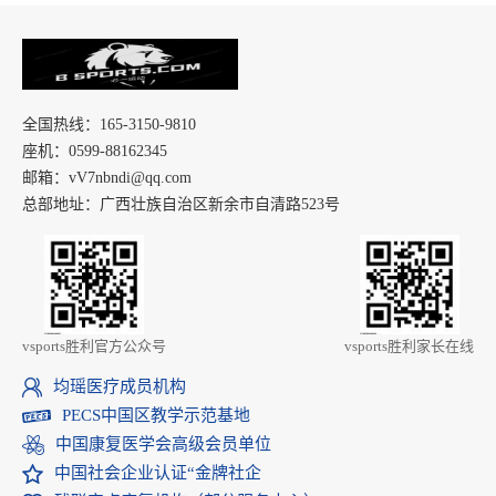
全国热线：165-3150-9810
座机：0599-88162345
邮箱：vV7nbndi@qq.com
总部地址：广西壮族自治区新余市自清路523号
vsports胜利官方公众号
vsports胜利家长在线
均瑶医疗成员机构
PECS中国区教学示范基地
中国康复医学会高级会员单位
中国社会企业认证“金牌社企